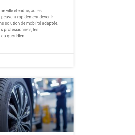
une ville étendue, où les
 peuvent rapidement devenir
s solution de mobilité adaptée.
ets professionnels, les
 du quotidien