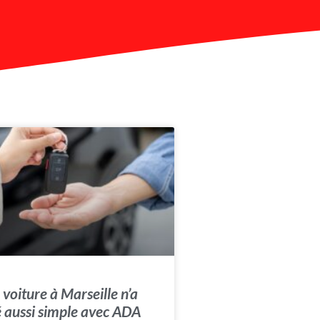
voiture à Marseille n’a
é aussi simple avec ADA