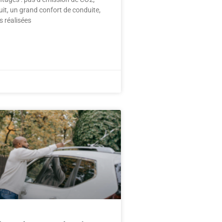
uit, un grand confort de conduite,
 réalisées