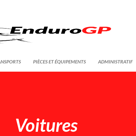
ANSPORTS
PIÈCES ET ÉQUIPEMENTS
ADMINISTRATIF
Voitures