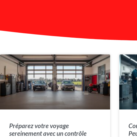
Préparez votre voyage
Com
sereinement avec un contrôle
Peu