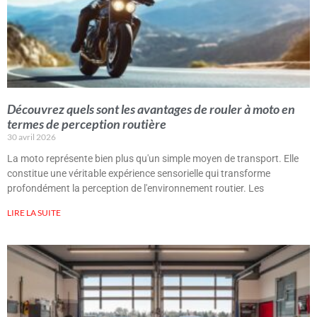
Découvrez quels sont les avantages de rouler à moto en
termes de perception routière
30 avril 2026
La moto représente bien plus qu'un simple moyen de transport. Elle
constitue une véritable expérience sensorielle qui transforme
profondément la perception de l'environnement routier. Les
LIRE LA SUITE