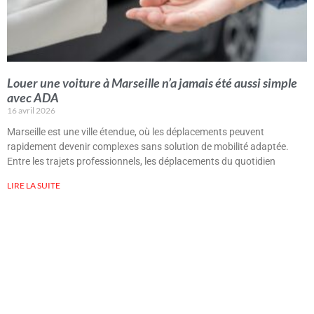
Louer une voiture à Marseille n’a jamais été aussi simple
avec ADA
16 avril 2026
Marseille est une ville étendue, où les déplacements peuvent
rapidement devenir complexes sans solution de mobilité adaptée.
Entre les trajets professionnels, les déplacements du quotidien
LIRE LA SUITE