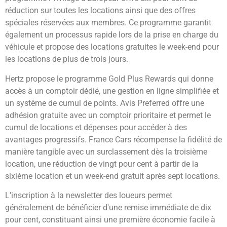
réduction sur toutes les locations ainsi que des offres
spéciales réservées aux membres. Ce programme garantit
également un processus rapide lors de la prise en charge du
véhicule et propose des locations gratuites le week-end pour
les locations de plus de trois jours.
Hertz propose le programme Gold Plus Rewards qui donne
accès à un comptoir dédié, une gestion en ligne simplifiée et
un système de cumul de points. Avis Preferred offre une
adhésion gratuite avec un comptoir prioritaire et permet le
cumul de locations et dépenses pour accéder à des
avantages progressifs. France Cars récompense la fidélité de
manière tangible avec un surclassement dès la troisième
location, une réduction de vingt pour cent à partir de la
sixième location et un week-end gratuit après sept locations.
L'inscription à la newsletter des loueurs permet
généralement de bénéficier d'une remise immédiate de dix
pour cent, constituant ainsi une première économie facile à