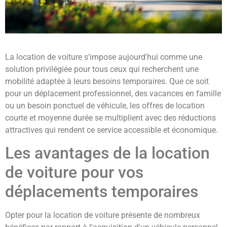
La location de voiture s'impose aujourd'hui comme une
solution privilégiée pour tous ceux qui recherchent une
mobilité adaptée à leurs besoins temporaires. Que ce soit
pour un déplacement professionnel, des vacances en famille
ou un besoin ponctuel de véhicule, les offres de location
courte et moyenne durée se multiplient avec des réductions
attractives qui rendent ce service accessible et économique.
Les avantages de la location
de voiture pour vos
déplacements temporaires
Opter pour la location de voiture présente de nombreux