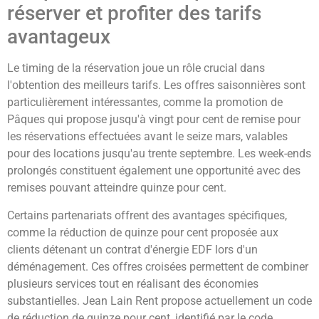
réserver et profiter des tarifs
avantageux
Le timing de la réservation joue un rôle crucial dans
l'obtention des meilleurs tarifs. Les offres saisonnières sont
particulièrement intéressantes, comme la promotion de
Pâques qui propose jusqu'à vingt pour cent de remise pour
les réservations effectuées avant le seize mars, valables
pour des locations jusqu'au trente septembre. Les week-ends
prolongés constituent également une opportunité avec des
remises pouvant atteindre quinze pour cent.
Certains partenariats offrent des avantages spécifiques,
comme la réduction de quinze pour cent proposée aux
clients détenant un contrat d'énergie EDF lors d'un
déménagement. Ces offres croisées permettent de combiner
plusieurs services tout en réalisant des économies
substantielles. Jean Lain Rent propose actuellement un code
de réduction de quinze pour cent, identifié par le code