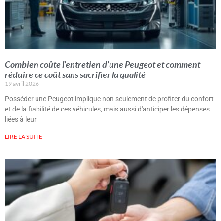
Combien coûte l’entretien d’une Peugeot et comment
réduire ce coût sans sacrifier la qualité
19 avril 2026
Posséder une Peugeot implique non seulement de profiter du confort
et de la fiabilité de ces véhicules, mais aussi d'anticiper les dépenses
liées à leur
LIRE LA SUITE