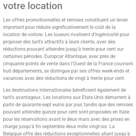
votre location
Les offres promotionnelles et remises constituent un levier
important pour réduire significativement le coût de la
location de voiture. Les loueurs rivalisent d'ingéniosité pour
proposer des tarifs attractifs à leurs clients, avec des
réductions pouvant atteindre jusqu'à trente pour cent sur
certaines périodes. Europcar Atlantique, avec près de
cinquante points de vente dans l'Ouest de la France couvrant
huit départements, se distingue par ses offres week-ends et
vacances avec des réductions de vingt à trente pour cent.
Les destinations internationales bénéficient également de
tarifs avantageux. Les locations aux États-Unis démarrent à
partir de quarante-sept euros par jour, tandis que des remises
pouvant atteindre quinze pour cent sont proposées en Italie
pour les réservations avant le deux mars avec des prises en
charge jusqu'à fin septembre deux mille vingt-six. La
Belgique offre des réductions exceptionnelles allant jusqu'à