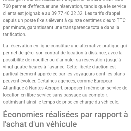
760 permet d'effectuer une réservation, tandis que le service
clients est joignable au 09 77 40 32 32. Les tarifs d'appel
depuis un poste fixe s'élèvent à quinze centimes d'euro TTC
par minute, garantissant une transparence totale dans la
tarification.
La réservation en ligne constitue une alternative pratique qui
permet de gérer son contrat de location à distance, avec la
possibilité de modifier ou d'annuler sa réservation jusqu'à
vingt-quatre heures à l'avance. Cette liberté d'action est
particulièrement appréciée par les voyageurs dont les plans
peuvent évoluer. Certaines agences, comme Europcar
Atlantique à Nantes Aéroport, proposent même un service de
location en libre-service sans passage au comptoir,
optimisant ainsi le temps de prise en charge du véhicule.
Économies réalisées par rapport à
l'achat d'un véhicule