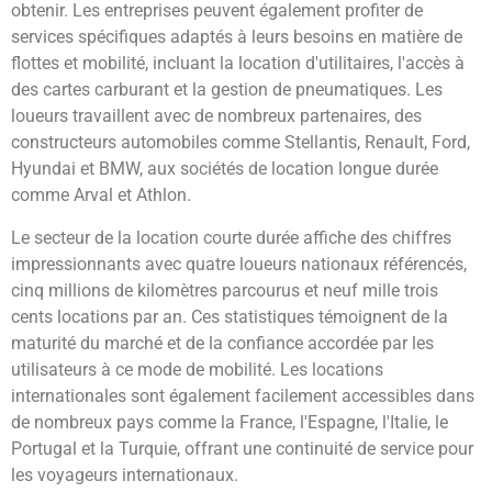
obtenir. Les entreprises peuvent également profiter de
services spécifiques adaptés à leurs besoins en matière de
flottes et mobilité, incluant la location d'utilitaires, l'accès à
des cartes carburant et la gestion de pneumatiques. Les
loueurs travaillent avec de nombreux partenaires, des
constructeurs automobiles comme Stellantis, Renault, Ford,
Hyundai et BMW, aux sociétés de location longue durée
comme Arval et Athlon.
Le secteur de la location courte durée affiche des chiffres
impressionnants avec quatre loueurs nationaux référencés,
cinq millions de kilomètres parcourus et neuf mille trois
cents locations par an. Ces statistiques témoignent de la
maturité du marché et de la confiance accordée par les
utilisateurs à ce mode de mobilité. Les locations
internationales sont également facilement accessibles dans
de nombreux pays comme la France, l'Espagne, l'Italie, le
Portugal et la Turquie, offrant une continuité de service pour
les voyageurs internationaux.