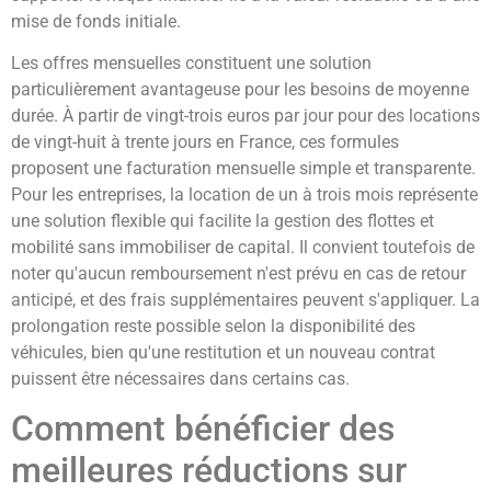
mise de fonds initiale.
Les offres mensuelles constituent une solution
particulièrement avantageuse pour les besoins de moyenne
durée. À partir de vingt-trois euros par jour pour des locations
de vingt-huit à trente jours en France, ces formules
proposent une facturation mensuelle simple et transparente.
Pour les entreprises, la location de un à trois mois représente
une solution flexible qui facilite la gestion des flottes et
mobilité sans immobiliser de capital. Il convient toutefois de
noter qu'aucun remboursement n'est prévu en cas de retour
anticipé, et des frais supplémentaires peuvent s'appliquer. La
prolongation reste possible selon la disponibilité des
véhicules, bien qu'une restitution et un nouveau contrat
puissent être nécessaires dans certains cas.
Comment bénéficier des
meilleures réductions sur