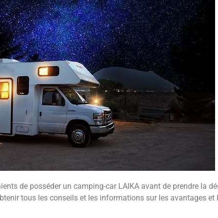
ients de posséder un camping-car LAIKA avant de prendre la dé
btenir tous les conseils et les informations sur les avantages et