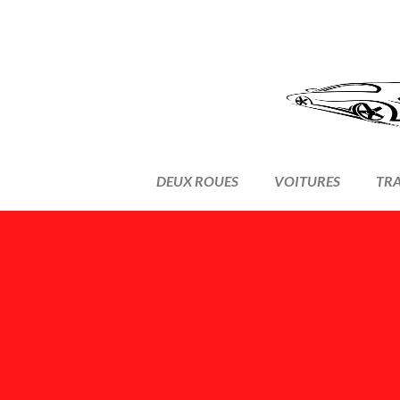
DEUX ROUES
VOITURES
TR