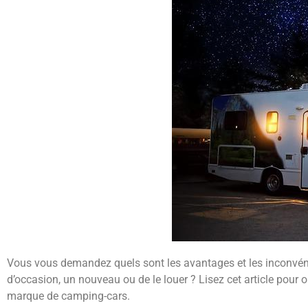
Vous vous demandez quels sont les avantages et les inconvén
d’occasion, un nouveau ou de le louer ? Lisez cet article pour o
marque de camping-cars.