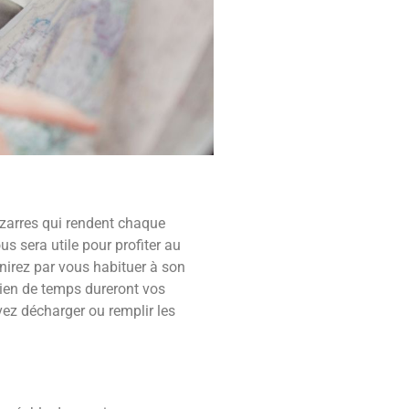
izarres qui rendent chaque
 sera utile pour profiter au
nirez par vous habituer à son
bien de temps dureront vos
ez décharger ou remplir les