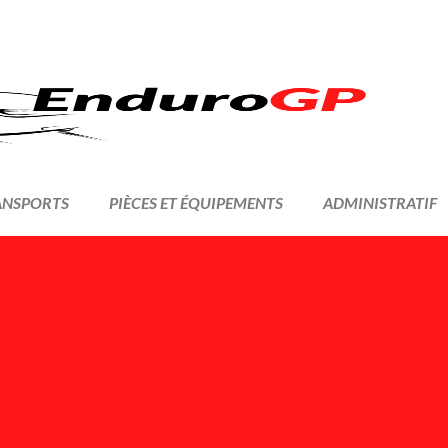
ANSPORTS
PIÈCES ET ÉQUIPEMENTS
ADMINISTRATIF