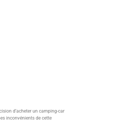
cision d’acheter un camping-car
 les inconvénients de cette