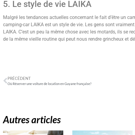
5. Le style de vie LAIKA
Malgré les tendances actuelles concernant le fait d’être un camp
camping-car LAIKA est un style de vie. Les gens sont vraiment
LAIKA. C’est un peu la même chose avec les motards, ils se recon
de la même vieille routine qui peut nous rendre grincheux et 
PRÉCÉDENT
Où Réserver une voiture de location en Guyane française?
Autres articles