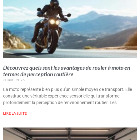
Découvrez quels sont les avantages de rouler à moto en
termes de perception routière
30 avril 2026
La moto représente bien plus qu'un simple moyen de transport. Elle
constitue une véritable expérience sensorielle qui transforme
profondément la perception de l'environnement routier. Les
LIRE LA SUITE