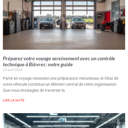
Préparez votre voyage sereinement avec un contrôle
technique à Bièvres : notre guide
23 avril 2026
Partir en voyage nécessite une préparation minutieuse, et l'état de
votre véhicule constitue un élément central de cette organisation.
Que vous envisagiez de traverser la
LIRE LA SUITE