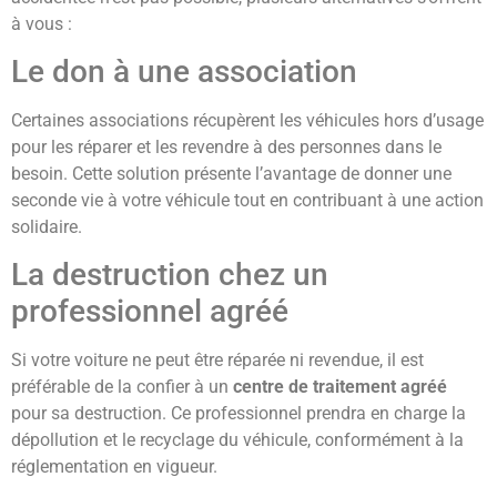
à vous :
Le don à une association
Certaines associations récupèrent les véhicules hors d’usage
pour les réparer et les revendre à des personnes dans le
besoin. Cette solution présente l’avantage de donner une
seconde vie à votre véhicule tout en contribuant à une action
solidaire.
La destruction chez un
professionnel agréé
Si votre voiture ne peut être réparée ni revendue, il est
préférable de la confier à un
centre de traitement agréé
pour sa destruction. Ce professionnel prendra en charge la
dépollution et le recyclage du véhicule, conformément à la
réglementation en vigueur.