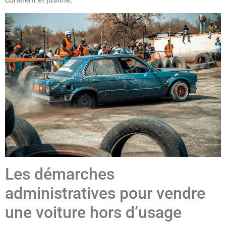
Les démarches
administratives pour vendre
une voiture hors d’usage