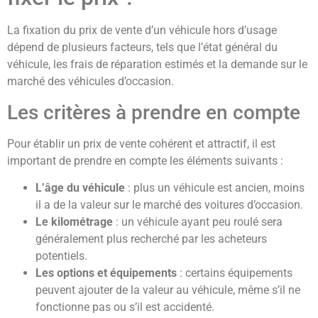
La fixation du prix de vente d’un véhicule hors d’usage
dépend de plusieurs facteurs, tels que l’état général du
véhicule, les frais de réparation estimés et la demande sur le
marché des véhicules d’occasion.
Les critères à prendre en compte
Pour établir un prix de vente cohérent et attractif, il est
important de prendre en compte les éléments suivants :
L’âge du véhicule
: plus un véhicule est ancien, moins
il a de la valeur sur le marché des voitures d’occasion.
Le kilométrage
: un véhicule ayant peu roulé sera
généralement plus recherché par les acheteurs
potentiels.
Les options et équipements
: certains équipements
peuvent ajouter de la valeur au véhicule, même s’il ne
fonctionne pas ou s’il est accidenté.