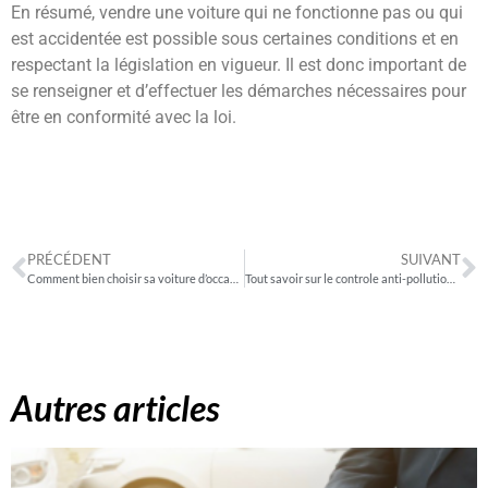
En résumé, vendre une voiture qui ne fonctionne pas ou qui
est accidentée est possible sous certaines conditions et en
respectant la législation en vigueur. Il est donc important de
se renseigner et d’effectuer les démarches nécessaires pour
être en conformité avec la loi.
PRÉCÉDENT
SUIVANT
Comment bien choisir sa voiture d’occasion ?
Tout savoir sur le controle anti-pollution : les personnes concernees et la periodicite
Autres articles