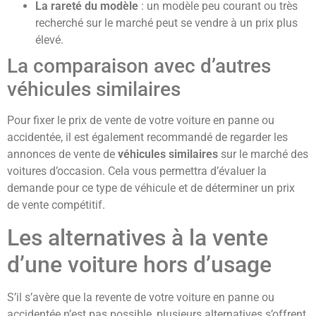
La rareté du modèle
: un modèle peu courant ou très
recherché sur le marché peut se vendre à un prix plus
élevé.
La comparaison avec d’autres
véhicules similaires
Pour fixer le prix de vente de votre voiture en panne ou
accidentée, il est également recommandé de regarder les
annonces de vente de
véhicules similaires
sur le marché des
voitures d’occasion. Cela vous permettra d’évaluer la
demande pour ce type de véhicule et de déterminer un prix
de vente compétitif.
Les alternatives à la vente
d’une voiture hors d’usage
S’il s’avère que la revente de votre voiture en panne ou
accidentée n’est pas possible, plusieurs alternatives s’offrent