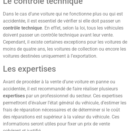
Le contrôle technique
Dans le cas d’une voiture qui ne fonctionne plus ou qui est
accidentée, il est essentiel de vérifier si elle doit passer un
contrôle technique
. En effet, selon la loi, tous les véhicules
doivent passer un contrôle technique avant leur vente.
Cependant, il existe certaines exceptions pour les voitures de
moins de quatre ans, les voitures de collection ou encore les
voitures destinées uniquement à l’exportation.
Les expertises
Avant de procéder à la vente d’une voiture en panne ou
accidentée, il est recommandé de faire réaliser plusieurs
expertises
par un professionnel du secteur. Ces expertises
permettront d’évaluer l’état général du véhicule, d’estimer les
frais de réparation nécessaires et de déterminer si le coût
des réparations est supérieur à la valeur du véhicule. Ces
informations seront utiles pour fixer un prix de vente
cohérent et justifié.