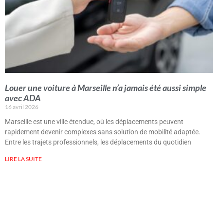
Louer une voiture à Marseille n’a jamais été aussi simple
avec ADA
16 avril 2026
Marseille est une ville étendue, où les déplacements peuvent
rapidement devenir complexes sans solution de mobilité adaptée.
Entre les trajets professionnels, les déplacements du quotidien
LIRE LA SUITE