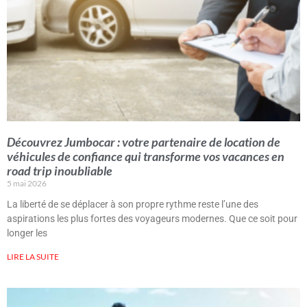
Découvrez Jumbocar : votre partenaire de location de
véhicules de confiance qui transforme vos vacances en
road trip inoubliable
5 mai 2026
La liberté de se déplacer à son propre rythme reste l’une des
aspirations les plus fortes des voyageurs modernes. Que ce soit pour
longer les
LIRE LA SUITE