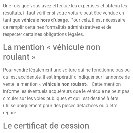
Une fois que vous avez effectué les expertises et obtenu les
résultats, il faut vérifier si votre voiture peut être vendue en
tant que
véhicule hors d’usage
. Pour cela, il est nécessaire
de remplir certaines formalités administratives et de
respecter certaines obligations légales.
La mention « véhicule non
roulant »
Pour vendre légalement une voiture qui ne fonctionne pas ou
qui est accidentée, il est impératif d’indiquer sur l’annonce de
vente la mention «
véhicule non roulant
« . Cette mention
informe les éventuels acquéreurs que le véhicule ne peut pas
circuler sur les voies publiques et qu’il est destiné à être
utilisé uniquement pour des pièces détachées ou à être
réparé.
Le certificat de cession