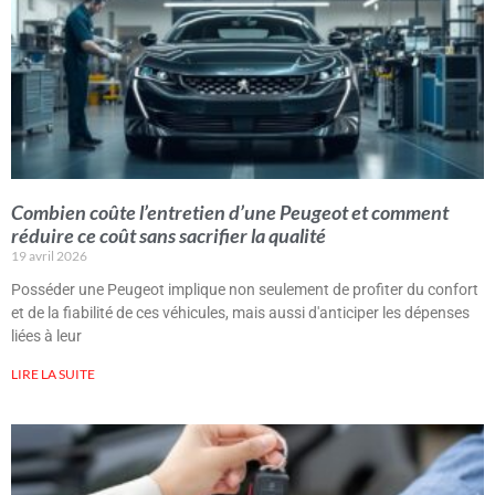
Combien coûte l’entretien d’une Peugeot et comment
réduire ce coût sans sacrifier la qualité
19 avril 2026
Posséder une Peugeot implique non seulement de profiter du confort
et de la fiabilité de ces véhicules, mais aussi d'anticiper les dépenses
liées à leur
LIRE LA SUITE