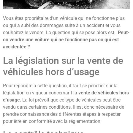
Vous êtes propriétaire d’un véhicule qui ne fonctionne plus
ou qui a subi des dommages suite à un accident et vous
souhaitez le vendre. La question qui se pose alors est :
Peut-
on vendre une voiture qui ne fonctionne pas ou qui est
accidentée ?
La législation sur la vente de
véhicules hors d’usage
Pour répondre à cette question, il faut se pencher sur la
législation en vigueur concernant la
vente de véhicules hors
d’usage
. La loi prévoit que ce type de véhicules peut être
vendu dans certaines conditions. Il est donc nécessaire de
prendre connaissance des différentes étapes à respecter
pour être en conformité avec la réglementation.