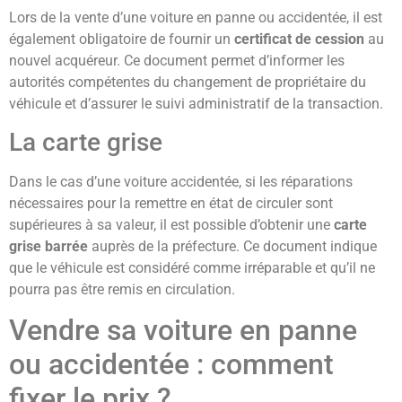
Lors de la vente d’une voiture en panne ou accidentée, il est
également obligatoire de fournir un
certificat de cession
au
nouvel acquéreur. Ce document permet d’informer les
autorités compétentes du changement de propriétaire du
véhicule et d’assurer le suivi administratif de la transaction.
La carte grise
Dans le cas d’une voiture accidentée, si les réparations
nécessaires pour la remettre en état de circuler sont
supérieures à sa valeur, il est possible d’obtenir une
carte
grise barrée
auprès de la préfecture. Ce document indique
que le véhicule est considéré comme irréparable et qu’il ne
pourra pas être remis en circulation.
Vendre sa voiture en panne
ou accidentée : comment
fixer le prix ?