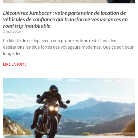
Découvrez Jumbocar : votre partenaire de location de
véhicules de confiance qui transforme vos vacances en
road trip inoubliable
5 mai 2026
La liberté de se déplacer à son propre rythme reste l’une des
aspirations les plus fortes des voyageurs modernes. Que ce soit pour
longer les
LIRE LA SUITE