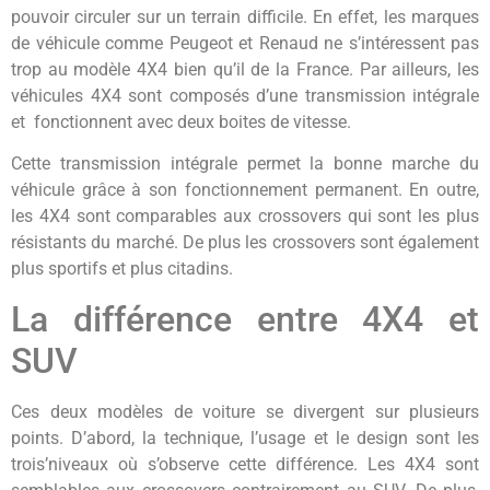
pouvoir circuler sur un terrain difficile. En effet, les marques
de véhicule comme Peugeot et Renaud ne s’intéressent pas
trop au modèle 4X4 bien qu’il de la France. Par ailleurs, les
véhicules 4X4 sont composés d’une transmission intégrale
et fonctionnent avec deux boites de vitesse.
Cette transmission intégrale permet la bonne marche du
véhicule grâce à son fonctionnement permanent. En outre,
les 4X4 sont comparables aux crossovers qui sont les plus
résistants du marché. De plus les crossovers sont également
plus sportifs et plus citadins.
La différence entre 4X4 et
SUV
Ces deux modèles de voiture se divergent sur plusieurs
points. D’abord, la technique, l’usage et le design sont les
trois’niveaux où s’observe cette différence. Les 4X4 sont