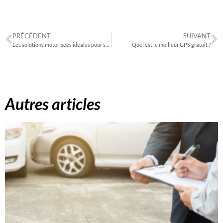
PRÉCÉDENT
SUIVANT
Les solutions motorisées idéales pour se déplacer en ville
Quel est le meilleur GPS gratuit ?
Autres articles