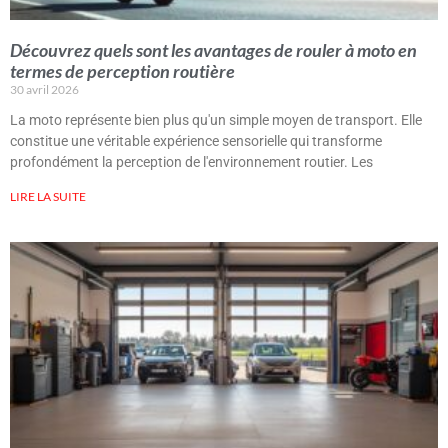
Découvrez quels sont les avantages de rouler à moto en
termes de perception routière
30 avril 2026
La moto représente bien plus qu'un simple moyen de transport. Elle
constitue une véritable expérience sensorielle qui transforme
profondément la perception de l'environnement routier. Les
LIRE LA SUITE