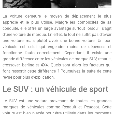
La voiture demeure le moyen de déplacement le plus
apprécié et le plus utilisé. Malgré les complicités de sa
conduite, elle offre un large avantage surtout lorsqu’il s’agit
d’une voiture de marque. En effet, le tout ne suffit pas d’avoir
une voiture mais plutôt avoir une bonne voiture. Un bon
véhicule est celui qui engendre moins de dépenses et
fonctionne l’
auto
correctement. Cependant, il existe une
grande différence entre les véhicules de marque SUV,
renault,
crossover,
berline
et 4X4. Quels sont alors les facteurs qui
font ressortir cette différence ? Poursuivez la suite de cette
revue pour plus d’explication.
Le SUV : un véhicule de sport
Le SUV est une voiture provenant de toutes les grandes
marques de véhicules comme Renault et Peugeot. Cette
voiture est bien placée pour être utilisée dans les moments