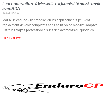
Louer une voiture à Marseille n’a jamais été aussi simple
avec ADA
16 avril 2026
Marseille est une ville étendue, où les déplacements peuvent
rapidement devenir complexes sans solution de mobilité adaptée.
Entre les trajets professionnels, les déplacements du quotidien
LIRE LA SUITE