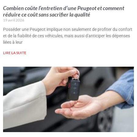
Combien coûte l’entretien d’une Peugeot et comment
réduire ce coût sans sacrifier la qualité
19 avril 2026
Posséder une Peugeot implique non seulement de profiter du confort
et de la fiabilité de ces véhicules, mais aussi d'anticiper les dépenses
liées à leur
LIRE LA SUITE