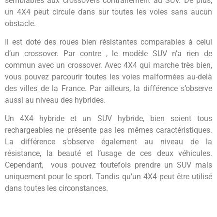
semblables aux crossovers contrairement au SUV. De plus,
un 4X4 peut circule dans sur toutes les voies sans aucun
obstacle.
Il est doté des roues bien résistantes comparables à celui
d’un crossover. Par contre , le modèle SUV n’a rien de
commun avec un crossover. Avec 4X4 qui marche très bien,
vous pouvez parcourir toutes les voies malformées au-delà
des villes de la France. Par ailleurs, la différence s’observe
aussi au niveau des hybrides.
Un 4X4 hybride et un SUV hybride, bien soient tous
rechargeables ne présente pas les mêmes caractéristiques.
La différence s’observe également au niveau de la
résistance, la beauté et l’usage de ces deux véhicules.
Cependant, vous pouvez toutefois prendre un SUV mais
uniquement pour le sport. Tandis qu’un 4X4 peut être utilisé
dans toutes les circonstances.