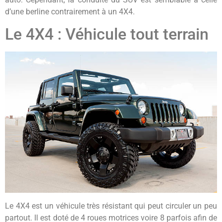
d’une berline contrairement à un 4X4.
Le 4X4 : Véhicule tout terrain
Le 4X4 est un véhicule très résistant qui peut circuler un peu
partout. Il est doté de 4 roues motrices voire 8 parfois afin de