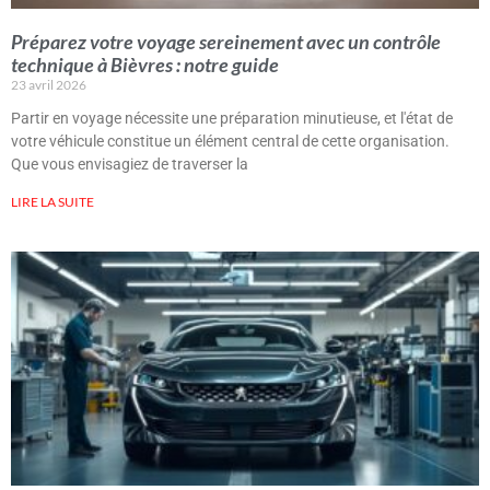
Préparez votre voyage sereinement avec un contrôle
technique à Bièvres : notre guide
23 avril 2026
Partir en voyage nécessite une préparation minutieuse, et l'état de
votre véhicule constitue un élément central de cette organisation.
Que vous envisagiez de traverser la
LIRE LA SUITE